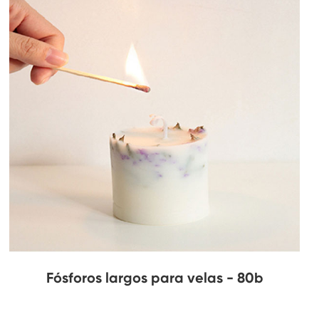
Fósforos largos para velas - 80b