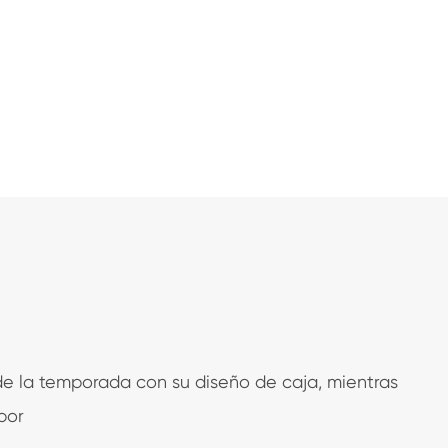
de la temporada con su diseño de caja, mientras
por