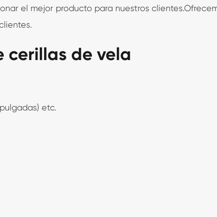
ionar el mejor producto para nuestros clientes.Ofrec
clientes.
 cerillas de vela
 pulgadas) etc.