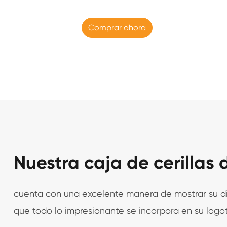
Comprar ahora
Nuestra caja de cerillas 
cuenta con una excelente manera de mostrar su dis
que todo lo impresionante se incorpora en su logo