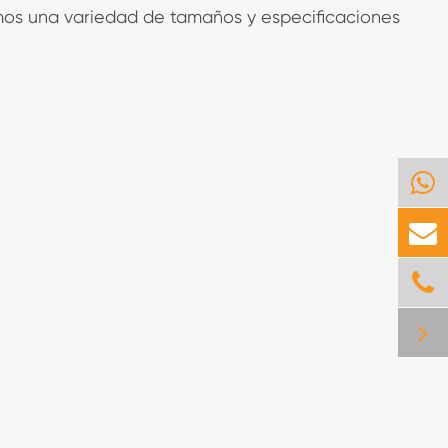
emos una variedad de tamaños y especificaciones