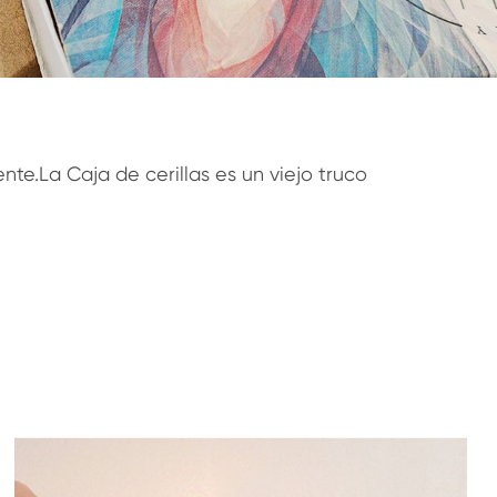
te.La Caja de cerillas es un viejo truco