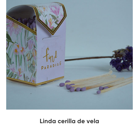
Linda cerilla de vela