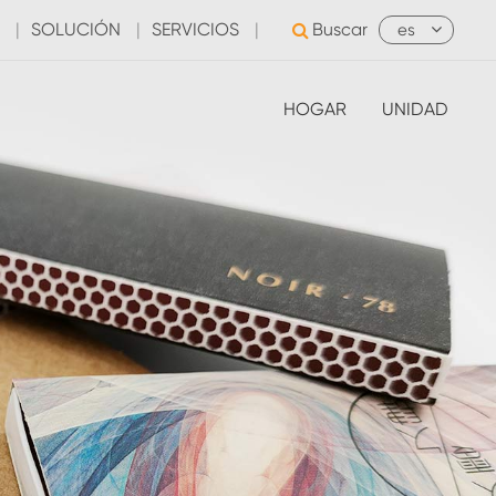
|
SOLUCIÓN
|
SERVICIOS
|
Buscar
es
HOGAR
UNIDAD