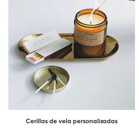
Cerillas de vela personalizadas