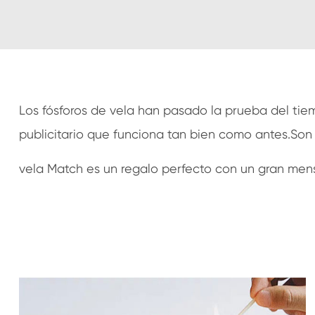
Los fósforos de vela han pasado la prueba del tiem
publicitario que funciona tan bien como antes.Son
vela Match es un regalo perfecto con un gran mens