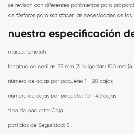
se revisan con diferentes parámetros para proporc
de fósforos para satisfacer las necesidades de los 
nuestra especificación de
marca: fzmatch
longitud de cerillas: 75 mm (3 pulgadas) 100 mm (4
número de cajas por paquete: 1 - 20 cajas
número de cajas por paquete: 10 - 40 cajas
tipo de paquete: Caja
partidos de Seguridad: Sí.