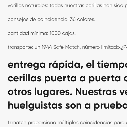
varillas naturales: todas nuestras cerillas han sido
consejos de coincidencia: 36 colores.
cantidad mínima: 1000 cajas.
transporte: un 1944 Safe Match, número limitado.¿P
entrega rápida, el tiemp
cerillas puerta a puerta
otros lugares. Nuestras v
huelguistas son a prueb
fzmatch proporciona múltiples coincidencias para 