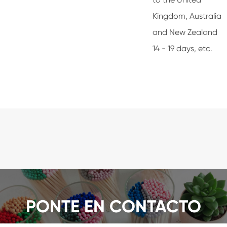
Kingdom, Australia
and New Zealand
14 - 19 days, etc.
PONTE EN CONTACTO