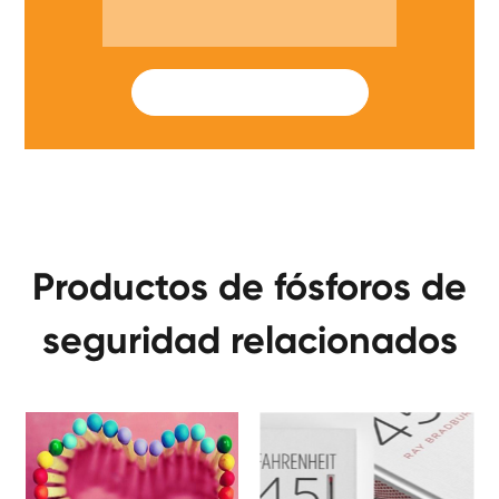
SUBMIT
Productos de fósforos de
seguridad relacionados