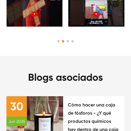
Blogs asociados
30
Cómo hacer una caja
de fósforos - ¿Y qué
productos químicos
Jun 2025
hay dentro de una caja