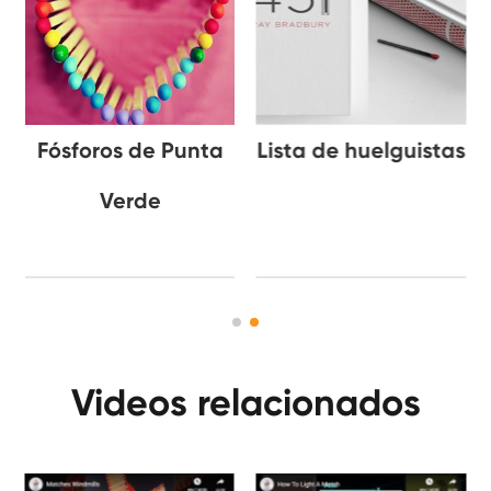
Fósforos de Punta
Lista de huelguistas
Verde
Videos relacionados