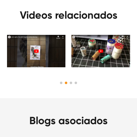
Videos relacionados
Blogs asociados