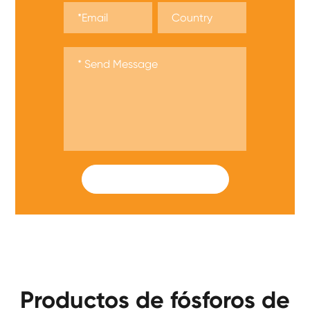
SUBMIT
Productos de fósforos de