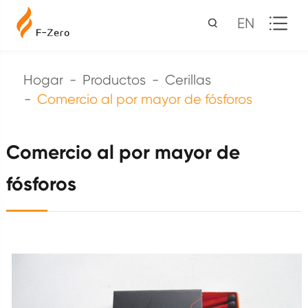
EN
Hogar
Productos
Cerillas
Comercio al por mayor de fósforos
Comercio al por mayor de
fósforos