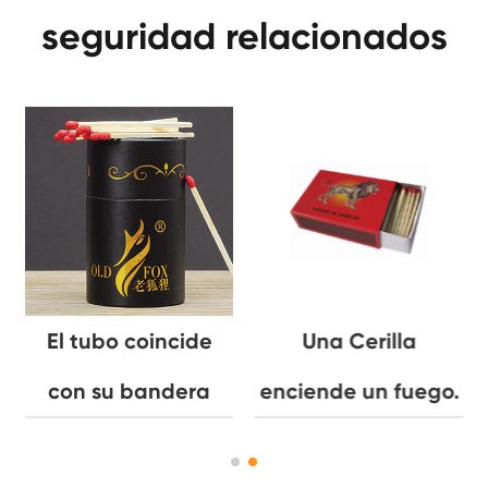
seguridad relacionados
El tubo coincide
Una Cerilla
con su bandera
enciende un fuego.