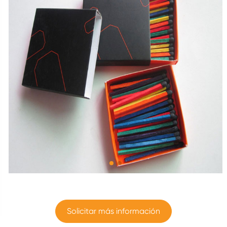
Solicitar más información